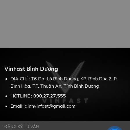
VinFast Bình Dương
ĐỊA CHỈ : T6 Đại Lộ Bình Dương, KP. Bình Đức 2, P.
Bình Hòa, TP. Thuận An, Tỉnh Bình Dương
HOTLINE :
090.27.27.555
Email: dinhvinfast@gmail.com
ĐĂNG KÝ TƯ VẤN