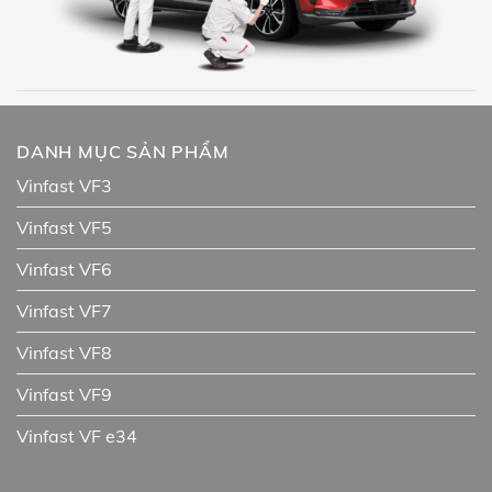
DANH MỤC SẢN PHẨM
Vinfast VF3
Vinfast VF5
Vinfast VF6
Vinfast VF7
Vinfast VF8
Vinfast VF9
Vinfast VF e34