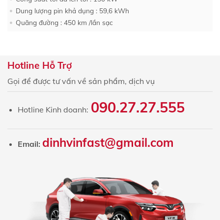
Dung lượng pin khả dụng : 59,6 kWh
Quãng đường : 450 km /lần sạc
Hotline Hỗ Trợ
Gọi để được tư vấn về sản phẩm, dịch vụ
090.27.27.555
Hotline Kinh doanh:
dinhvinfast@gmail.com
Email: