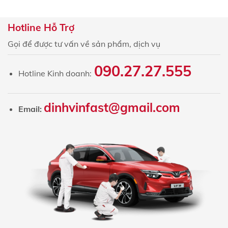
Hotline Hỗ Trợ
Gọi để được tư vấn về sản phẩm, dịch vụ
090.27.27.555
Hotline Kinh doanh:
dinhvinfast@gmail.com
Email: