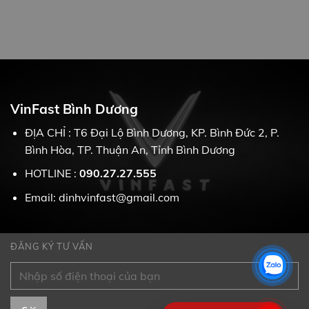
VinFast Bình Dương
ĐỊA CHỈ : T6 Đại Lộ Bình Dương, KP. Bình Đức 2, P.
Bình Hòa, TP. Thuận An, Tỉnh Bình Dương
HOTLINE :
090.27.27.555
Email: dinhvinfast@gmail.com
ĐĂNG KÝ TƯ VẤN