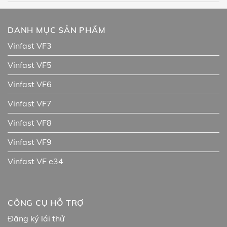
DANH MỤC SẢN PHẨM
Vinfast VF3
Vinfast VF5
Vinfast VF6
Vinfast VF7
Vinfast VF8
Vinfast VF9
Vinfast VF e34
CÔNG CỤ HỖ TRỢ
Đăng ký lái thử