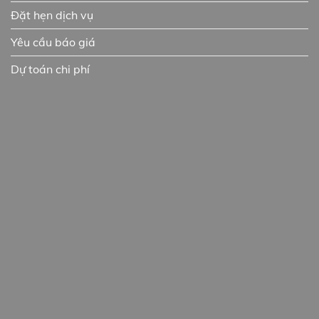
Đặt hẹn dịch vụ
Yêu cầu báo giá
Dự toán chi phí